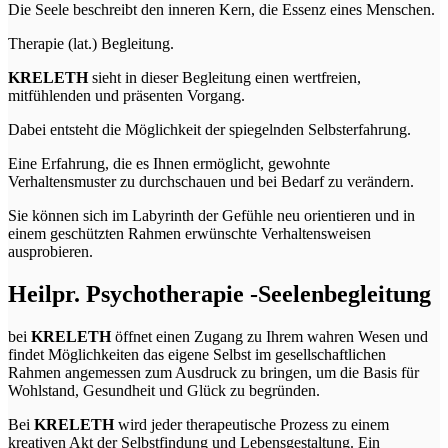
Die Seele beschreibt den inneren Kern, die Essenz eines Menschen.
Therapie (lat.) Begleitung.
KRELETH
sieht in dieser Begleitung einen wertfreien,
mitfühlenden und präsenten Vorgang.
Dabei entsteht die Möglichkeit der spiegelnden Selbsterfahrung.
Eine Erfahrung, die es Ihnen ermöglicht, gewohnte
Verhaltensmuster zu durchschauen und bei Bedarf zu verändern.
Sie können sich im Labyrinth der Gefühle neu orientieren und in
einem geschützten Rahmen erwünschte Verhaltensweisen
ausprobieren.
Heilpr. Psychotherapie -Seelenbegleitung
bei
KRELETH
öffnet einen Zugang zu Ihrem wahren Wesen und
findet Möglichkeiten das eigene Selbst im gesellschaftlichen
Rahmen angemessen zum Ausdruck zu bringen, um die Basis für
Wohlstand, Gesundheit und Glück zu begründen.
Bei
KRELETH
wird jeder therapeutische Prozess zu einem
kreativen Akt der Selbstfindung und Lebensgestaltung. Ein