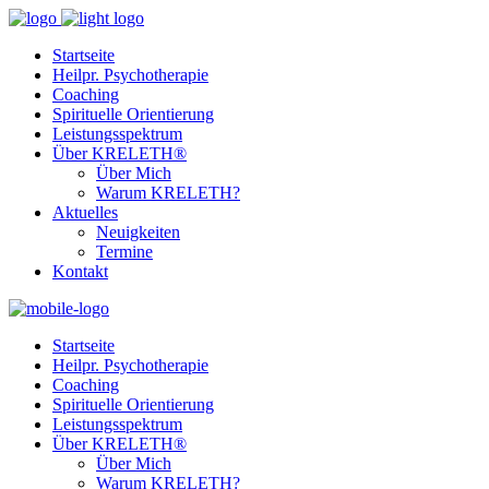
Startseite
Heilpr. Psychotherapie
Coaching
Spirituelle Orientierung
Leistungsspektrum
Über KRELETH®
Über Mich
Warum KRELETH?
Aktuelles
Neuigkeiten
Termine
Kontakt
Startseite
Heilpr. Psychotherapie
Coaching
Spirituelle Orientierung
Leistungsspektrum
Über KRELETH®
Über Mich
Warum KRELETH?