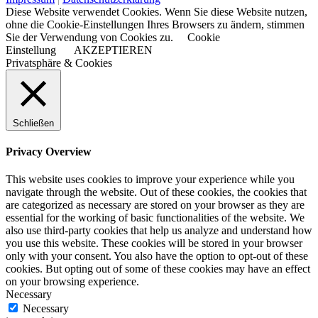
Diese Website verwendet Cookies. Wenn Sie diese Website nutzen,
ohne die Cookie-Einstellungen Ihres Browsers zu ändern, stimmen
Sie der Verwendung von Cookies zu.
Cookie
Einstellung
AKZEPTIEREN
Privatsphäre & Cookies
Schließen
Privacy Overview
This website uses cookies to improve your experience while you
navigate through the website. Out of these cookies, the cookies that
are categorized as necessary are stored on your browser as they are
essential for the working of basic functionalities of the website. We
also use third-party cookies that help us analyze and understand how
you use this website. These cookies will be stored in your browser
only with your consent. You also have the option to opt-out of these
cookies. But opting out of some of these cookies may have an effect
on your browsing experience.
Necessary
Necessary