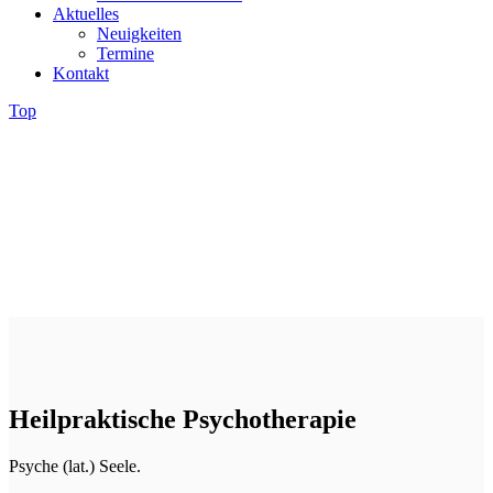
Aktuelles
Neuigkeiten
Termine
Kontakt
Top
Heilpraktische Psychotherapie
Psyche (lat.) Seele.