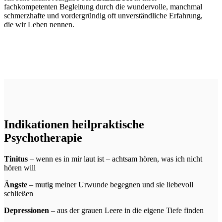
fachkompetenten Begleitung durch die wundervolle, manchmal
schmerzhafte und vordergründig oft unverständliche Erfahrung,
die wir Leben nennen.
Indikationen heilpraktische
Psychotherapie
Tinitus
– wenn es in mir laut ist – achtsam hören, was ich nicht
hören will
Ängste
– mutig meiner Urwunde begegnen und sie liebevoll
schließen
Depressionen
– aus der grauen Leere in die eigene Tiefe finden